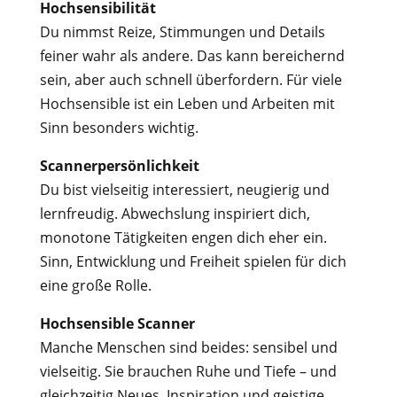
Hochsensibilität
Du nimmst Reize, Stimmungen und Details
feiner wahr als andere. Das kann bereichernd
sein, aber auch schnell überfordern. Für viele
Hochsensible ist ein Leben und Arbeiten mit
Sinn besonders wichtig.
Scannerpersönlichkeit
Du bist vielseitig interessiert, neugierig und
lernfreudig. Abwechslung inspiriert dich,
monotone Tätigkeiten engen dich eher ein.
Sinn, Entwicklung und Freiheit spielen für dich
eine große Rolle.
Hochsensible Scanner
Manche Menschen sind beides: sensibel und
vielseitig. Sie brauchen Ruhe und Tiefe – und
gleichzeitig Neues, Inspiration und geistige