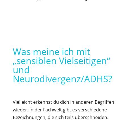
Was meine ich mit
„sensiblen Vielseitigen“
und
Neurodivergenz/ADHS?
Vielleicht erkennst du dich in anderen Begriffen
wieder. In der Fachwelt gibt es verschiedene
Bezeichnungen, die sich teils überschneiden.