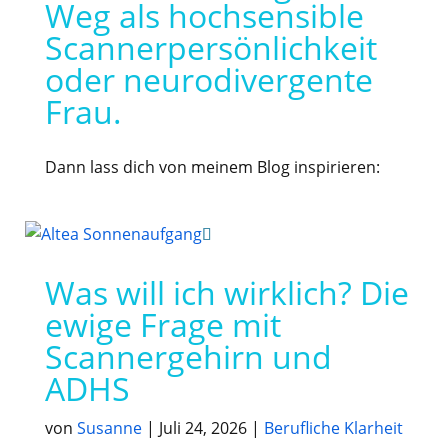
Weg als hochsensible
Scannerpersönlichkeit
oder neurodivergente
Frau.
Dann lass dich von meinem Blog inspirieren:
Was will ich wirklich? Die
ewige Frage mit
Scannergehirn und
ADHS
von
Susanne
|
Juli 24, 2026
|
Berufliche Klarheit