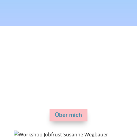
Über mich