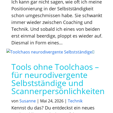
Ich kann gar nicht sagen, wie oft ich meine
Positionierung in der Selbstständigkeit
schon umgeschmissen habe. Sie schwankt
immer wieder zwischen Coaching und
Technik. Und sobald ich eines von beiden
erst einmal beerdige, ploppt es wieder auf.
Diesmal in Form eines…
Tools ohne Toolchaos –
für neurodivergente
Selbstständige und
Scannerpersönlichkeiten
von
Susanne
|
Mai 24, 2026
|
Technik
Kennst du das? Du entdeckst ein neues