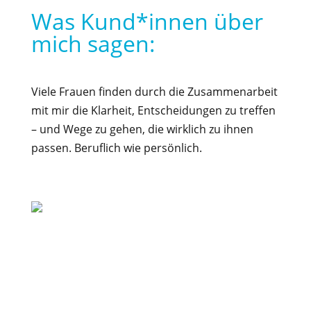
Was Kund*innen über
mich sagen:
Viele Frauen finden durch die Zusammenarbeit
mit mir die Klarheit, Entscheidungen zu treffen
– und Wege zu gehen, die wirklich zu ihnen
passen. Beruflich wie persönlich.
Stefanie
Clarke