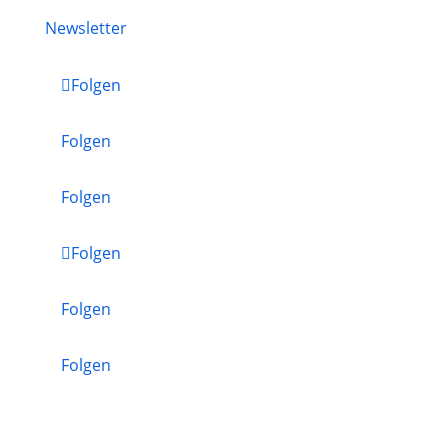
Newsletter
Folgen
Folgen
Folgen
Folgen
Folgen
Folgen