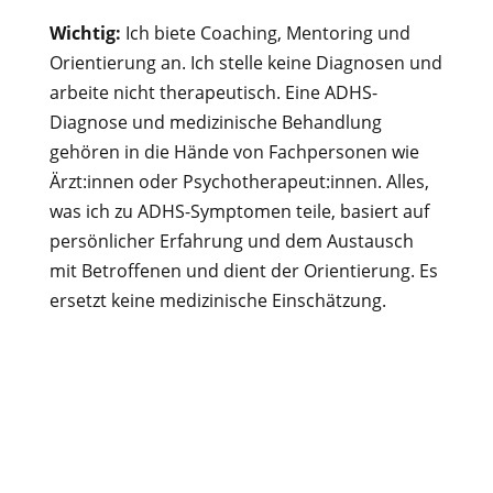
Wichtig:
Ich biete Coaching, Mentoring und
Orientierung an. Ich stelle keine Diagnosen und
arbeite nicht therapeutisch. Eine ADHS-
Diagnose und medizinische Behandlung
gehören in die Hände von Fachpersonen wie
Ärzt:innen oder Psychotherapeut:innen. Alles,
was ich zu ADHS-Symptomen teile, basiert auf
persönlicher Erfahrung und dem Austausch
mit Betroffenen und dient der Orientierung. Es
ersetzt keine medizinische Einschätzung.