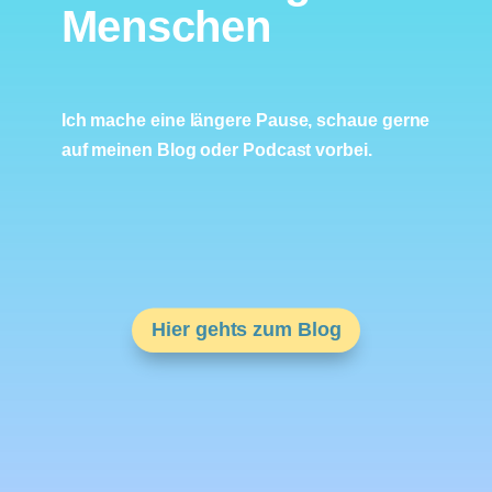
Menschen
Ich mache eine längere Pause, schaue gerne
auf meinen Blog oder Podcast vorbei.
Hier gehts zum Blog