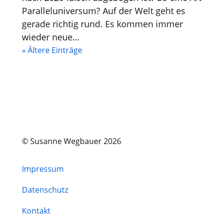
Paralleluniversum? Auf der Welt geht es
gerade richtig rund. Es kommen immer
wieder neue…
« Ältere Einträge
© Susanne Wegbauer 2026
Impressum
Datenschutz
Kontakt