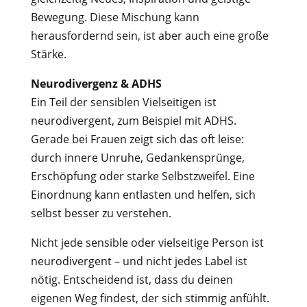
Bewegung. Diese Mischung kann
herausfordernd sein, ist aber auch eine große
Stärke.
Neurodivergenz & ADHS
Ein Teil der sensiblen Vielseitigen ist
neurodivergent, zum Beispiel mit ADHS.
Gerade bei Frauen zeigt sich das oft leise:
durch innere Unruhe, Gedankensprünge,
Erschöpfung oder starke Selbstzweifel. Eine
Einordnung kann entlasten und helfen, sich
selbst besser zu verstehen.
Nicht jede sensible oder vielseitige Person ist
neurodivergent – und nicht jedes Label ist
nötig. Entscheidend ist, dass du deinen
eigenen Weg findest, der sich stimmig anfühlt.