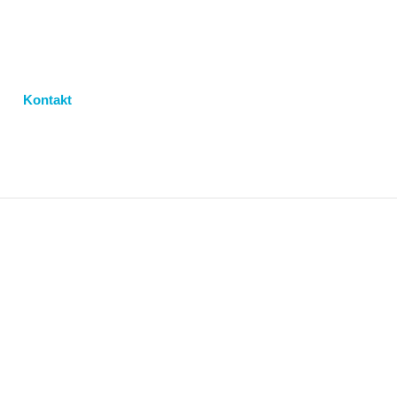
Kontakt