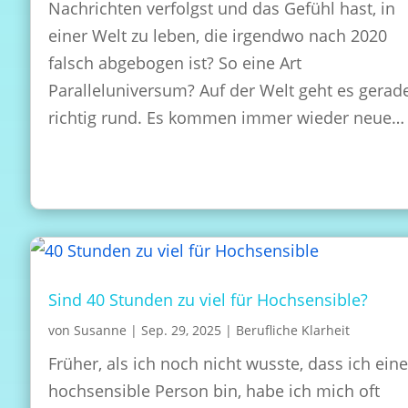
Nachrichten verfolgst und das Gefühl hast, in
einer Welt zu leben, die irgendwo nach 2020
falsch abgebogen ist? So eine Art
Paralleluniversum? Auf der Welt geht es gerad
richtig rund. Es kommen immer wieder neue…
Sind 40 Stunden zu viel für Hochsensible?
von
Susanne
|
Sep. 29, 2025
|
Berufliche Klarheit
Früher, als ich noch nicht wusste, dass ich ein
hochsensible Person bin, habe ich mich oft