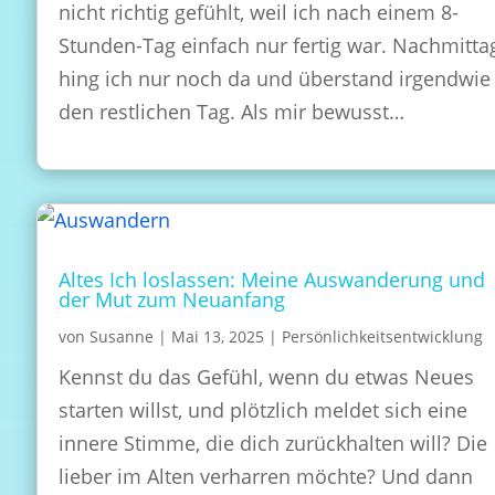
nicht richtig gefühlt, weil ich nach einem 8-
Stunden-Tag einfach nur fertig war. Nachmitta
hing ich nur noch da und überstand irgendwie
den restlichen Tag. Als mir bewusst…
Altes Ich loslassen: Meine Auswanderung und
der Mut zum Neuanfang
von
Susanne
|
Mai 13, 2025
|
Persönlichkeitsentwicklung
Kennst du das Gefühl, wenn du etwas Neues
starten willst, und plötzlich meldet sich eine
innere Stimme, die dich zurückhalten will? Die
lieber im Alten verharren möchte? Und dann