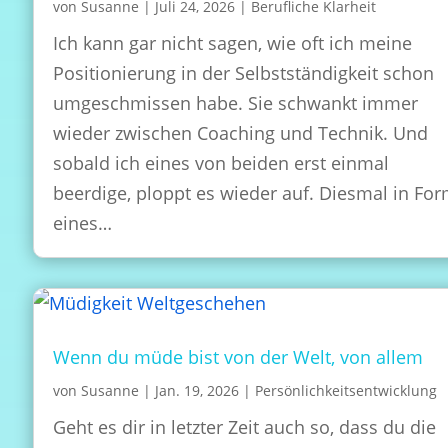
von
Susanne
|
Juli 24, 2026
|
Berufliche Klarheit
Ich kann gar nicht sagen, wie oft ich meine
Positionierung in der Selbstständigkeit schon
umgeschmissen habe. Sie schwankt immer
wieder zwischen Coaching und Technik. Und
sobald ich eines von beiden erst einmal
beerdige, ploppt es wieder auf. Diesmal in Fo
eines…
Wenn du müde bist von der Welt, von allem
von
Susanne
|
Jan. 19, 2026
|
Persönlichkeitsentwicklung
Geht es dir in letzter Zeit auch so, dass du die