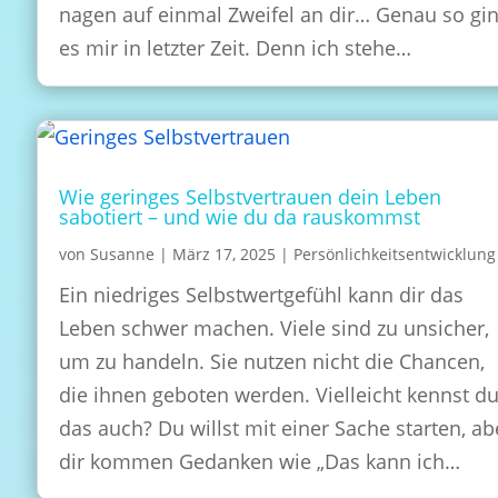
nagen auf einmal Zweifel an dir… Genau so gi
es mir in letzter Zeit. Denn ich stehe…
Wie geringes Selbstvertrauen dein Leben
sabotiert – und wie du da rauskommst
von
Susanne
|
März 17, 2025
|
Persönlichkeitsentwicklung
Ein niedriges Selbstwertgefühl kann dir das
Leben schwer machen. Viele sind zu unsicher,
um zu handeln. Sie nutzen nicht die Chancen,
die ihnen geboten werden. Vielleicht kennst d
das auch? Du willst mit einer Sache starten, ab
dir kommen Gedanken wie „Das kann ich…