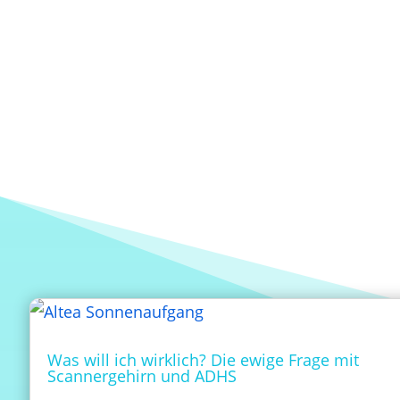
Was will ich wirklich? Die ewige Frage mit
Scannergehirn und ADHS